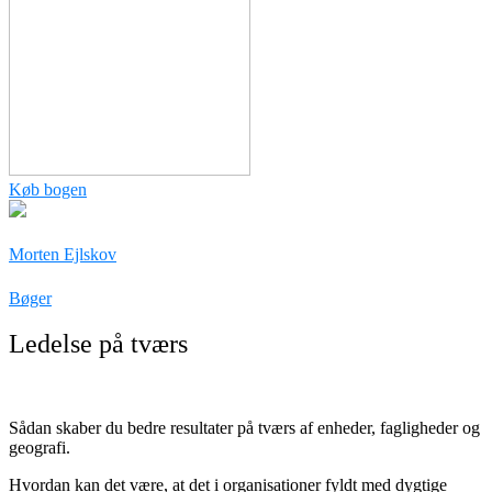
Køb bogen
Morten Ejlskov
Bøger
Ledelse på tværs
Sådan skaber du bedre resultater på tværs af enheder, fagligheder og
geografi.
Hvordan kan det være, at det i organisationer fyldt med dygtige