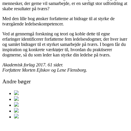
mennesker, der gerne vil samarbejde, er en særligt stor udfordring at
skabe resultater på tværs?
Med den lille bog ønsker forfatterne at bidrage til at styrke de
tværgående ledelseskompetencer.
Ved at gennemgå forskning og teori og koble dette til egne
erfaringer identificerer forfatterne fem ledelsesdogmer, der hver især
og samlet bidrager til et styrket samarbejde på tværs. I bogen får du
inspiration og konkrete værktøjer til, hvordan du praktiserer
dogmerne, så du som leder kan styrke din ledelse på tværs.
Akademisk forlag 2017. 61 sider.
Forfattere Morten Ejlskov og Lene Flensborg.
Andre bøger