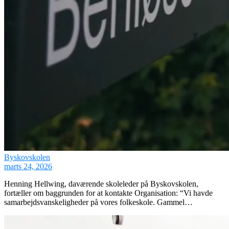
Byskovskolen
marts 24, 2026
Henning Hellwing, daværende skoleleder på Byskovskolen,
fortæller om baggrunden for at kontakte Organisation: “Vi havde
samarbejdsvanskeligheder på vores folkeskole. Gammel…