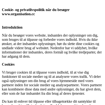
Cookie- og privatlivspolitik når du besøger
www.organisation.cc
Introduktion
Når du besøger vores website, indsamles der oplysninger om dig,
som bruges til at tilpasse og forbedre vores indhold. Hvis du ikke
ønsker, at der indsamles oplysninger, bør du slette dine cookies og
undlade videre brug af websitet. Nedenfor har vi uddybet, hvilke
informationer der indsamles, deres formål og hvilke tredjeparter, der
har adgang til dem.
Cookies
Vi bruger cookies til at tilpasse vores indhold, til at vise dig
funktioner til sociale medier og til at analysere vores trafik. Vi deler
også oplysninger om din brug af vores hjemmeside med vores
partnere inden for sociale medier og analysepartnere. Vores partnere
kan kombinere disse data med andre oplysninger, du har givet dem,
eller som de har indsamlet fra din brug af deres tjenester.
Du kan til enhver tid tilpasse eller tilbagetrække dit samtykke til