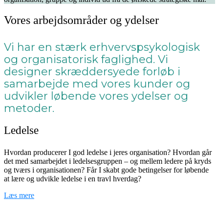
Vores arbejdsområder og ydelser
Vi har en stærk erhvervspsykologisk
og organisatorisk faglighed. Vi
designer skræddersyede forløb i
samarbejde med vores kunder og
udvikler løbende vores ydelser og
metoder.
Ledelse
Hvordan producerer I god ledelse i jeres organisation? Hvordan går
det med samarbejdet i ledelsesgruppen – og mellem ledere på kryds
og tværs i organisationen? Får I skabt gode betingelser for løbende
at lære og udvikle ledelse i en travl hverdag?
Læs mere