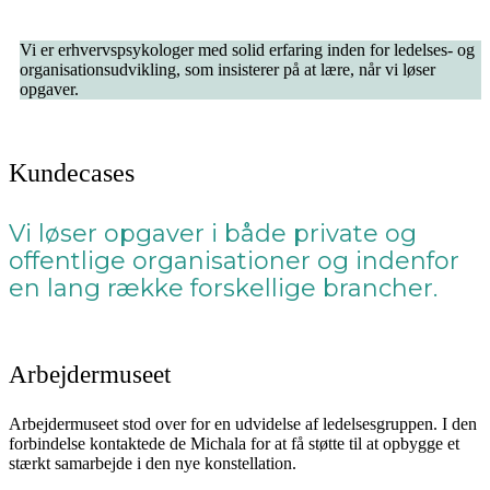
Vi er erhvervspsykologer med solid erfaring inden for ledelses- og
organisationsudvikling, som insisterer på at lære, når vi løser
opgaver.
Kundecases
Vi løser opgaver i både private og
offentlige organisationer og indenfor
en lang række forskellige brancher.
Arbejdermuseet
Arbejdermuseet stod over for en udvidelse af ledelsesgruppen. I den
forbindelse kontaktede de Michala for at få støtte til at opbygge et
stærkt samarbejde i den nye konstellation.