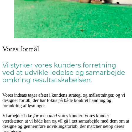
Vores formål
Vi styrker vores kunders forretning
ved at udvikle ledelse og samarbejde
omkring resultatskabelsen.
Vores indsats tager afsæt i kundens strategi og målsætninger, og vi
designer forløb, der har fokus på både konkret handling og
forankring af løsninger.
Vi arbejder ikke
for
men
med
vores kunder. Vores kunder
værdsætter, at vi både kan og vil gå i tæt samarbejde med dem om at
designe og gennemføre udviklingsforløb, der matcher netop deres
præmisser.